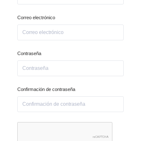
Correo electrónico
Contraseña
Confirmación de contraseña