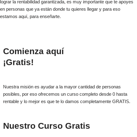
lograr la rentabilidad garantizada, es muy importante que te apoyes
en personas que ya están donde tu quieres llegar y para eso
estamos aquí, para enseñarte.
Comienza aquí
¡Gratis!
Nuestra misión es ayudar a la mayor cantidad de personas
posibles, por eso ofrecemos un curso completo desde 0 hasta
rentable y lo mejor es que te lo damos completamente GRATIS.
Nuestro Curso Gratis