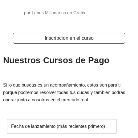
por
Lobos Millonarios
en
Gratis
LM
Inscripción en el curso
Nuestros Cursos de Pago
Si lo que buscas es un acompañamiento, estos son para ti,
porque podremos resolver todas tus dudas y también podrás
operar junto a nosotros en el mercado real.