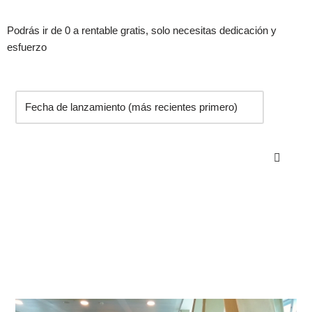
Podrás ir de 0 a rentable gratis, solo necesitas dedicación y
esfuerzo