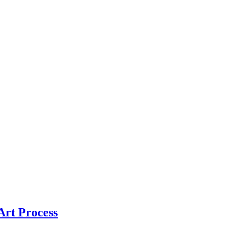
Art Process