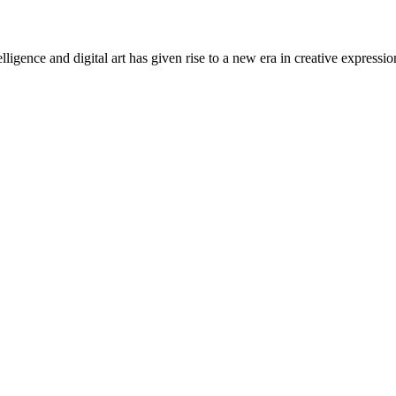
telligence and digital art has given rise to a new era in creative expr